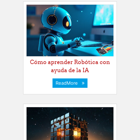
Cómo aprender Robótica con
ayuda de la IA
ReadMore