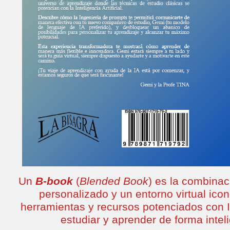
Un
B-book
(
Blended Book
) es la combinac
personalizado y un entorno virtual icon
herramientas y recursos potenciados con Int
estudiar y aprender de forma inteli