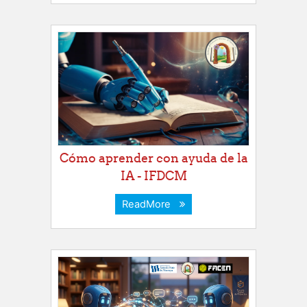
Cómo aprender con ayuda de la
IA - IFDCM
ReadMore