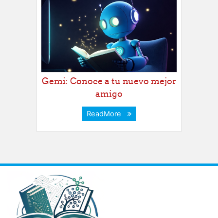
Gemi: Conoce a tu nuevo mejor
amigo
ReadMore