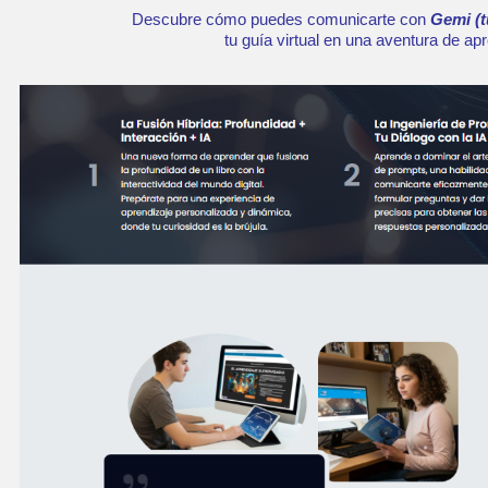
Descubre cómo puedes comunicarte
con
Gemi (t
tu guía virtual
en una aventura de apr