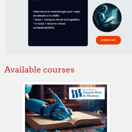
Available courses