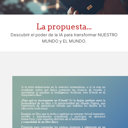
La propuesta...
Descubrir el poder de la IA para transformar NUESTRO
MUNDO y EL MUNDO.