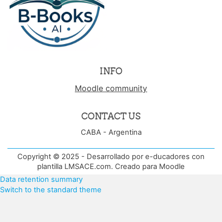
INFO
Moodle community
CONTACT US
CABA - Argentina
Copyright © 2025 - Desarrollado por e-ducadores con
plantilla LMSACE.com. Creado para Moodle
Data retention summary
Switch to the standard theme