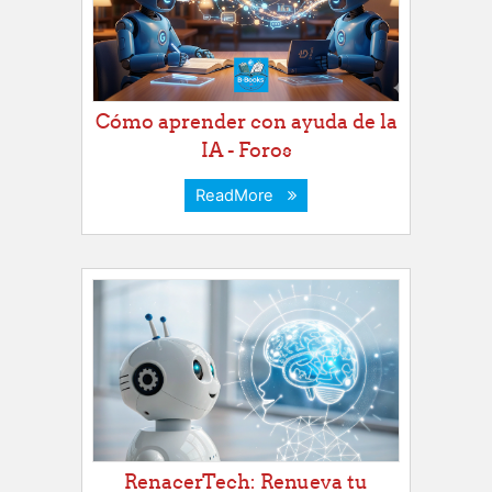
Cómo aprender con ayuda de la
IA - Foros
ReadMore
RenacerTech: Renueva tu