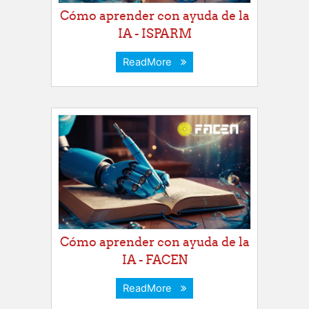
Cómo aprender con ayuda de la
IA - ISPARM
ReadMore
Cómo aprender con ayuda de la
IA - FACEN
ReadMore