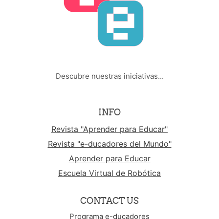
Descubre nuestras iniciativas...
INFO
Revista "Aprender para Educar"
Revista "e-ducadores del Mundo"
Aprender para Educar
Escuela Virtual de Robótica
CONTACT US
Programa e-ducadores