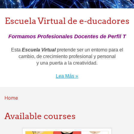
Escuela Virtual de e-ducadores
Formamos Profesionales Docentes de Perfil T
Esta
Escuela Virtual
pretende ser un entorno para el
cambio, de crecimiento profesional y personal
y una puerta a la creatividad.
Lea Más »
Home
Available courses