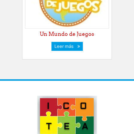
Un Mundo de Juegos
Leer más