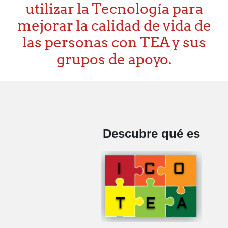
utilizar la Tecnología para
mejorar la calidad de vida de
las personas con TEA y sus
grupos de apoyo.
Descubre qué es