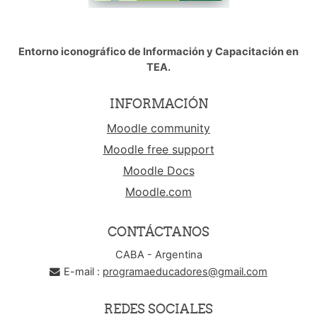
Entorno iconográfico de Información y Capacitación en
TEA.
INFORMACIÓN
Moodle community
Moodle free support
Moodle Docs
Moodle.com
CONTÁCTANOS
CABA - Argentina
E-mail :
programaeducadores@gmail.com
REDES SOCIALES