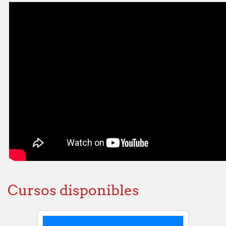
Cursos disponibles