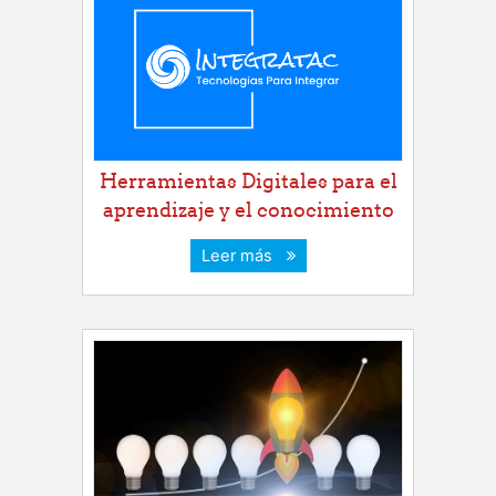
Herramientas Digitales para el
aprendizaje y el conocimiento
Leer más