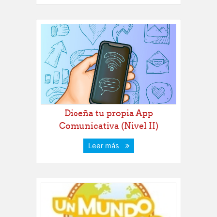
Diseña tu propia App
Comunicativa (Nivel II)
Leer más