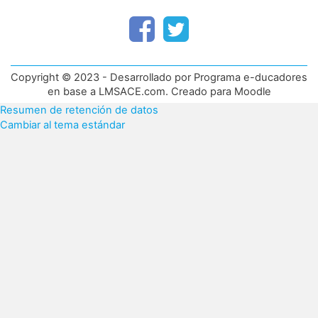
Copyright © 2023 - Desarrollado por Programa e-ducadores
en base a LMSACE.com. Creado para Moodle
Resumen de retención de datos
Cambiar al tema estándar