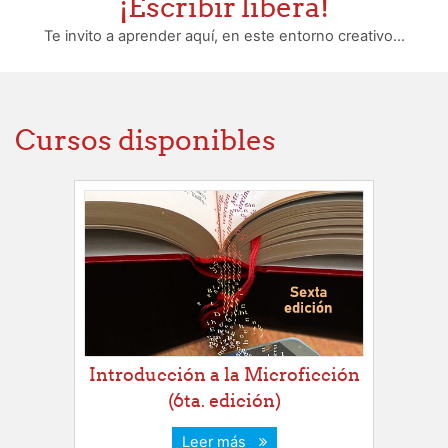
¡Escribir libera!
Te invito a aprender aquí, en este entorno creativo...
Cursos disponibles
Introducción a la Microficción
(6ta. edición)
Leer más