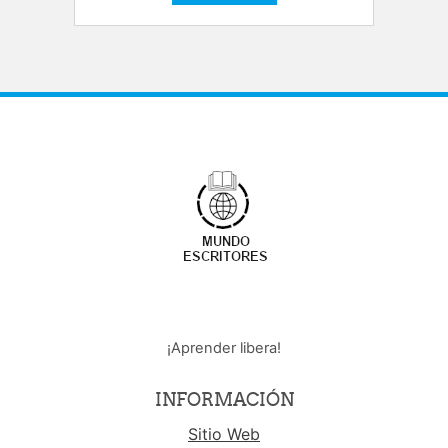
¡Aprender libera!
INFORMACIÓN
Sitio Web