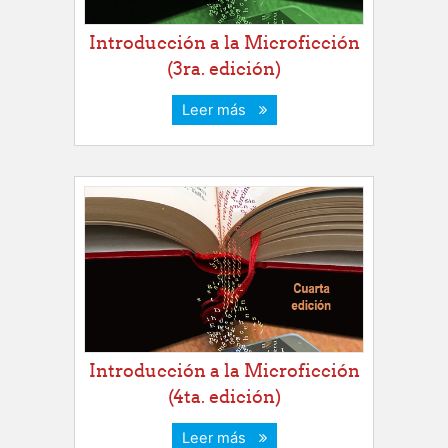
Introducción a la Microficción
(3ra. edición)
Leer más
Introducción a la Microficción
(4ta. edición)
Leer más