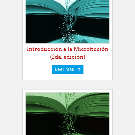
Introducción a la Microficción
(2da. edición)
Leer más