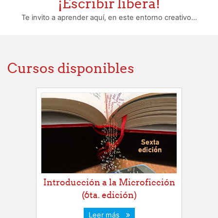
¡Escribir libera!
Te invito a aprender aquí, en este entorno creativo...
Cursos disponibles
Introducción a la Microficción
(6ta. edición)
Leer más