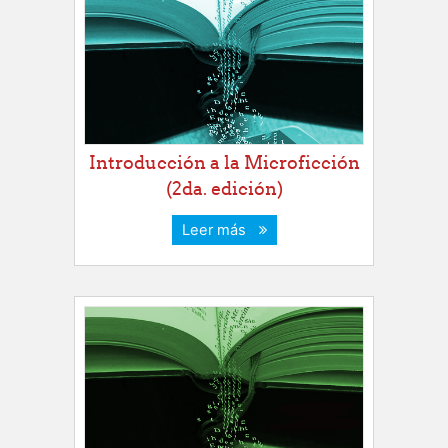
Introducción a la Microficción
(2da. edición)
Leer más