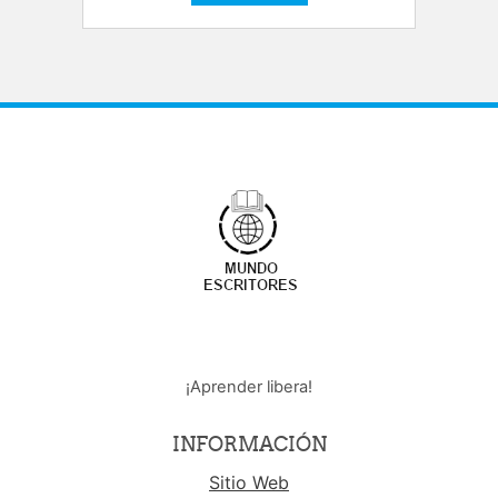
¡Aprender libera!
INFORMACIÓN
Sitio Web