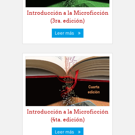
Introducción a la Microficción
(3ra. edición)
Leer más
Introducción a la Microficción
(4ta. edición)
Leer más